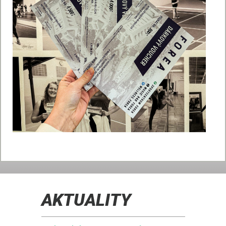
AKTUALITY